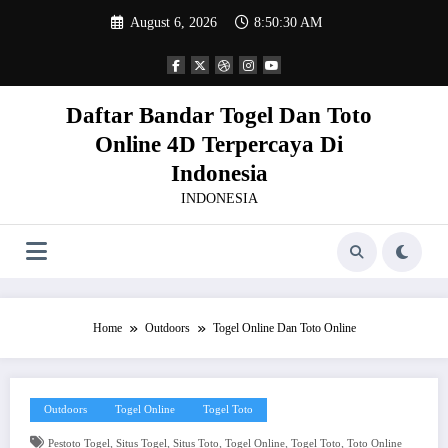
Skip
August 6, 2026
8:50:31 AM
to
content
Daftar Bandar Togel Dan Toto
Online 4D Terpercaya Di
Indonesia
INDONESIA
Home
Outdoors
Togel Online Dan Toto Online
Outdoors
Togel Online
Togel Toto
,
,
,
,
,
Pestoto Togel
Situs Togel
Situs Toto
Togel Online
Togel Toto
Toto Online