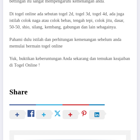
bettingan itu sangat mempengaruhi kemenangan anda.
Di togel online ada sebutan togel 2d, togel 3d, togel 4d, ada juga
istilah colok naga atau colok bebas, tengah tepi, colok jitu, dasar,
50-50, shio, silang, kembang, gabungan dan lain sebagainya.
Pahami dulu istilah dan perhitungan kemenangan sebelum anda
memulai bermain togel online
Yuk, buktikan keberuntungan Anda sekarang dan temukan keajaiban
di Togel Online !
Share