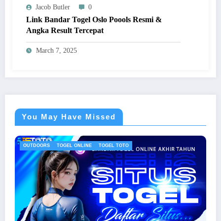
Jacob Butler
0
Link Bandar Togel Oslo Poools Resmi &
Angka Result Tercepat
March 7, 2025
You May Have Missed
OUTDOORS
TOGEL ONLINE
TOGEL TOTO